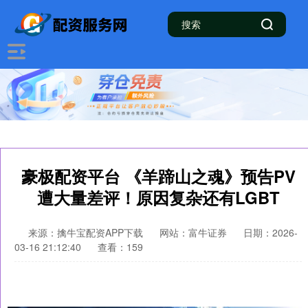
豪极配资平台 《羊蹄山之魂》预告PV
遭大量差评！原因复杂还有LGBT
来源：擒牛宝配资APP下载
网站：富牛证券
日期：2026-
03-16 21:12:40
查看：159