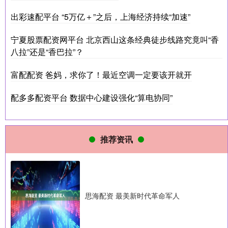
出彩速配平台 “5万亿＋”之后，上海经济持续“加速”
宁夏股票配资网平台 北京西山这条经典徒步线路究竟叫“香
八拉”还是“香巴拉”？
富配配资 爸妈，求你了！最近空调一定要该开就开
配多多配资平台 数据中心建设强化“算电协同”
推荐资讯
思海配资 最美新时代革命军人