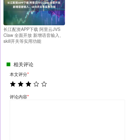
长江配资APP下载 阿里云JVS
Claw 全面开放 新增语音输入、
skill开关等实用功能
相关评论
本文评分
*
评论内容
*