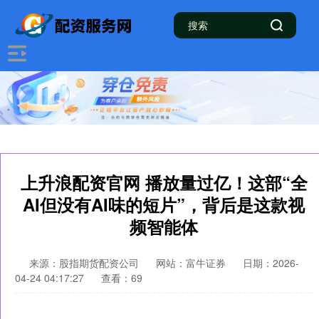
上升浪配资官网 播放量过亿！这部“全
AI但没有AI味的短片”，背后是这款视
频智能体
来源：股指期货配资公司
网站：富牛证券
日期：2026-
04-24 04:17:27
查看：69