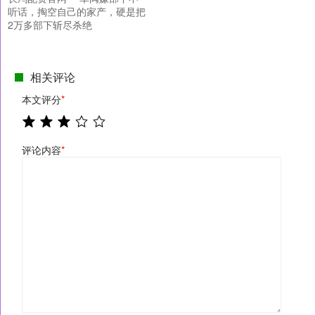
听话，掏空自己的家产，硬是把
2万多部下斩尽杀绝
相关评论
本文评分
*
评论内容
*