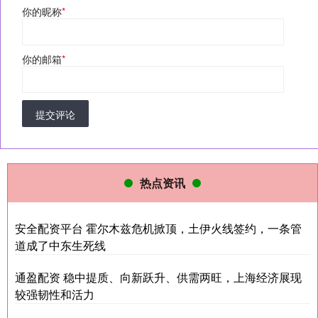
你的昵称
*
你的邮箱
*
提交评论
热点资讯
安全配资平台 霍尔木兹危机掀顶，土伊火线签约，一条管
道成了中东生死线
通盈配资 稳中提质、向新跃升、供需两旺，上海经济展现
较强韧性和活力